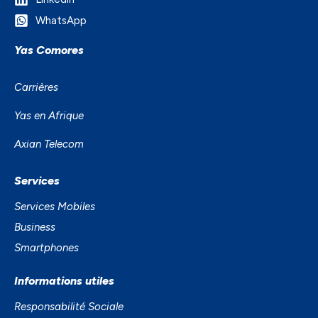
WhatsApp
Yas Comores
Carrières
Yas en Afrique
Axian Telecom
Services
Services Mobiles
Business
Smartphones
Informations utiles
Responsabilité Sociale