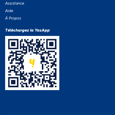
Assistance
Aide
À Propos
Téléchargez la YasApp