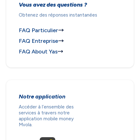
Vous avez des questions ?
Obtenez des réponses instantanées
FAQ Particulier
FAQ Entreprise
FAQ About Yas
Notre application
Accéder à l’ensemble des
services à travers notre
application mobile money
Mvola.