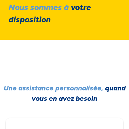
Nous sommes à
votre
disposition
Une assistance personnalisée,
quand
vous en avez besoin