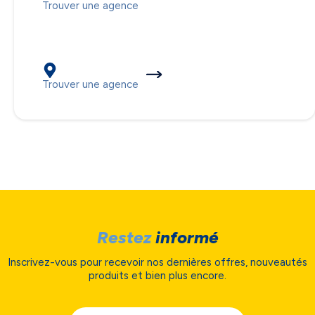
Trouver une agence
Decline
Preferences
Trouver une agence
Restez
informé
Inscrivez-vous pour recevoir nos dernières offres, nouveautés
produits et bien plus encore.