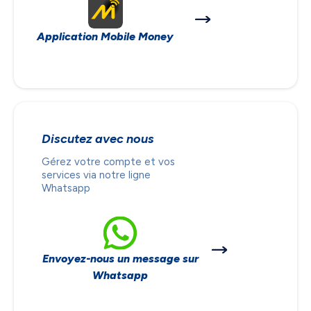
Application Mobile Money
Discutez avec nous
Gérez votre compte et vos
services via notre ligne
Whatsapp
Envoyez-nous un message sur
Whatsapp