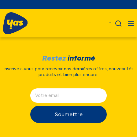
Restez
informé
Inscrivez-vous pour recevoir nos dernières offres, nouveautés
produits et bien plus encore.
Soumettre