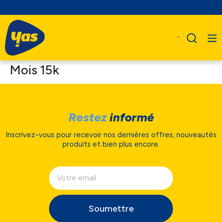
Mois 15k
Restez
informé
Inscrivez-vous pour recevoir nos dernières offres, nouveautés
produits et bien plus encore.
Soumettre