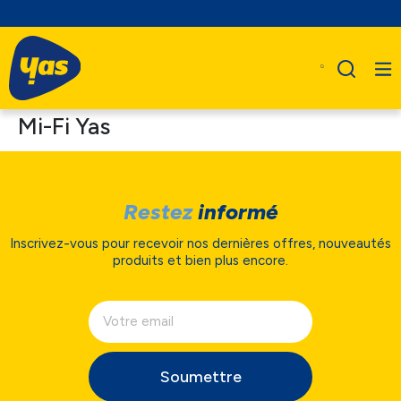
Mi-Fi Yas
Restez
informé
Inscrivez-vous pour recevoir nos dernières offres, nouveautés
produits et bien plus encore.
Soumettre