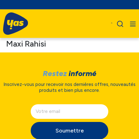
Maxi Rahisi
Restez
informé
Inscrivez-vous pour recevoir nos dernières offres, nouveautés
produits et bien plus encore.
Soumettre