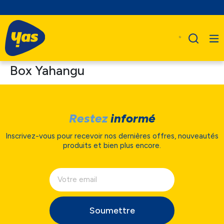
Box Yahangu
Restez
informé
Inscrivez-vous pour recevoir nos dernières offres, nouveautés
produits et bien plus encore.
Soumettre