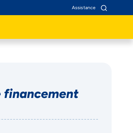
Assistance
 financement