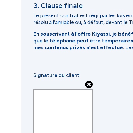
3. Clause finale
Le présent contrat est régi par les lois e
résolu à l’amiable ou, à défaut, devant le
En souscrivant à l’offre Kiyassi, je bén
que le téléphone peut être temporaire
mes contenus privés n’est effectué. Le
Signature du client