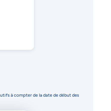
utifs à compter de la date de début des