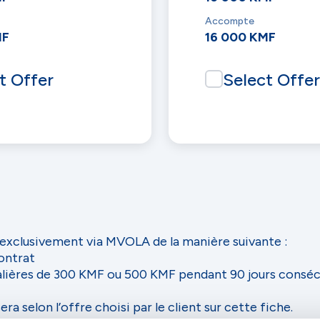
Accompte
MF
16 000 KMF
t Offer
Select Offer
 exclusivement via MVOLA de la manière suivante :
ontrat
nalières de 300 KMF ou 500 KMF pendant 90 jours conséc
ra selon l’offre choisi par le client sur cette fiche.