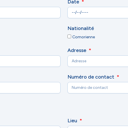
Date
Nationalité
Comorienne
Adresse
Numéro de contact
Lieu