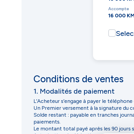
Accompte
16 000 K
Selec
Conditions de ventes
1. Modalités de paiement
L’Acheteur s’engage à payer le téléphone
Un Premier versement à la signature du c
Solde restant : payable en tranches jour
paiements.
Le montant total payé après les 90 jours se