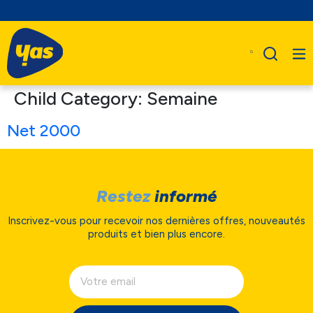
Child Category:
Semaine
Net 2000
Restez
informé
Inscrivez-vous pour recevoir nos dernières offres, nouveautés
produits et bien plus encore.